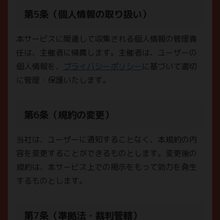
第5条（個人情報の取り扱い）
本サービスに関連して収集される個人情報の管理責
任は、主催者に帰属します。主催者は、ユーザーの
個人情報を、
プライバシーポリシー
に基づいて適切
に管理・保護いたします。
第6条（規約の変更）
当社は、ユーザーに通知することなく、本規約の内
容を変更することができるものとします。変更後の
規約は、本サービス上での掲示をもって効力を発生
するものとします。
第7条（準拠法・裁判管轄）