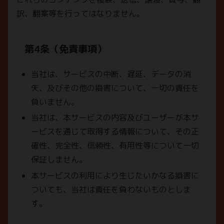
訳、翻案等を行ってはなりません。
第4条（免責事項）
当社は、サービスの中断、遅延、データの消
失、及びその他の損害について、一切の責任を
負いません。
当社は、本サービスの内容及びユーザーが本サ
ービスを通じて取得する情報について、その正
確性、完全性、信頼性、有用性等について一切
保証しません。
本サービスの利用により生じたいかなる損害に
ついても、当社は責任を負わないものとしま
す。